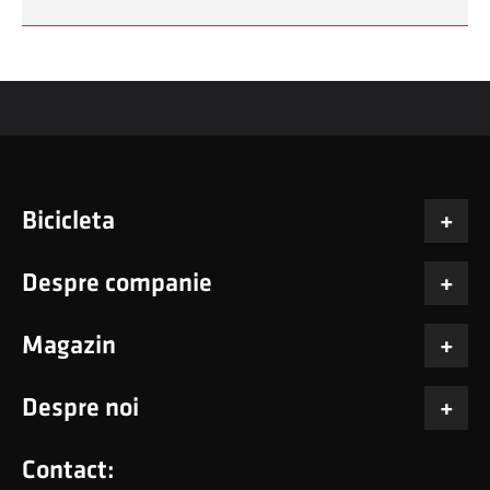
Bicicleta
Despre companie
Magazin
Despre noi
Contact: