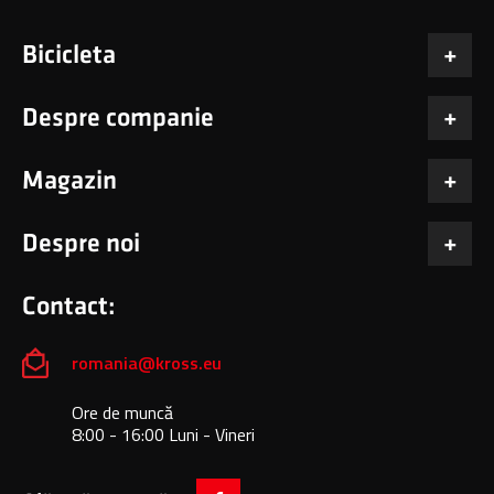
Bicicleta
Despre companie
Magazin
Despre noi
Contact:
romania@kross.eu
Ore de muncă
8:00 - 16:00 Luni - Vineri