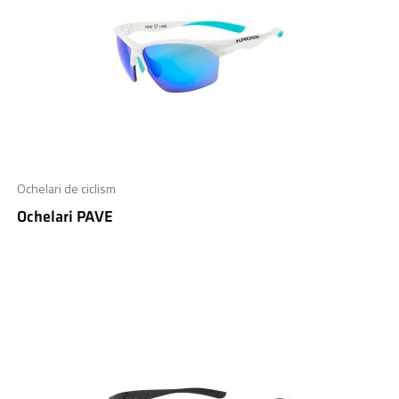
Ochelari de ciclism
Ochelari PAVE