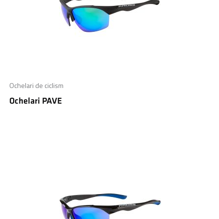
Ochelari de ciclism
Ochelari PAVE