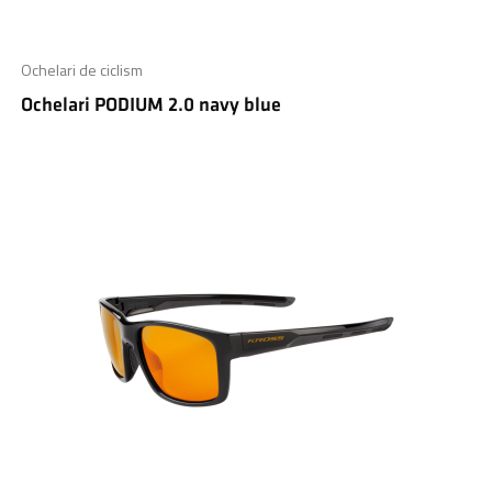
Ochelari de ciclism
Ochelari PODIUM 2.0 navy blue