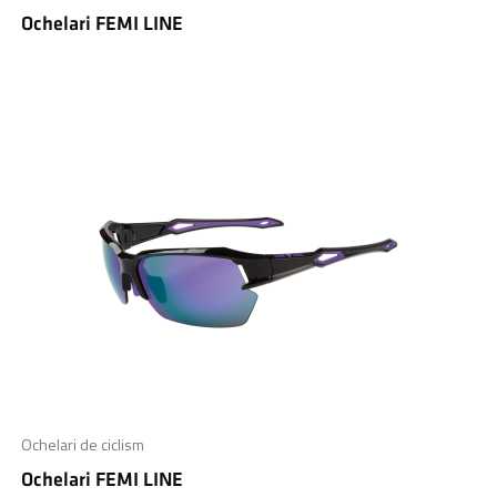
Ochelari FEMI LINE
Ochelari de ciclism
Ochelari FEMI LINE