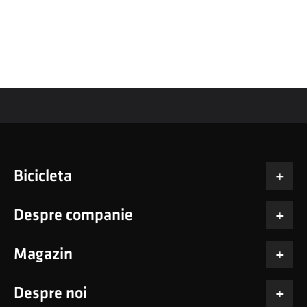
Bicicleta
Despre companie
Magazin
Despre noi