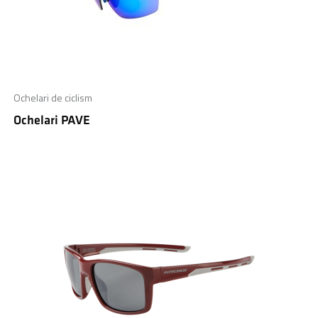
Ochelari de ciclism
Ochelari PAVE