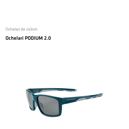
Ochelari de ciclism
Ochelari PODIUM 2.0