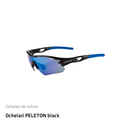
Ochelari de ciclism
Ochelari PELETON black