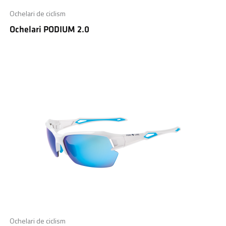
Ochelari de ciclism
Ochelari PODIUM 2.0
Ochelari de ciclism