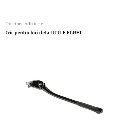
Cricuri pentru biciclete
Cric pentru bicicleta LITTLE EGRET