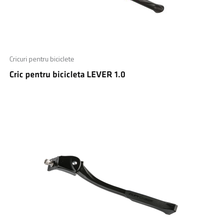
Cricuri pentru biciclete
Cric pentru bicicleta LEVER 1.0