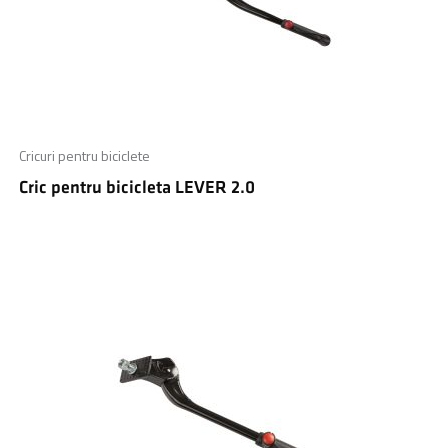
Cricuri pentru biciclete
Cric pentru bicicleta LEVER 2.0