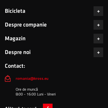
Bicicleta
Despre companie
Magazin
Despre noi
Contact:
romania@kross.eu
Ore de muncă
8:00 - 16:00 Luni - Vineri