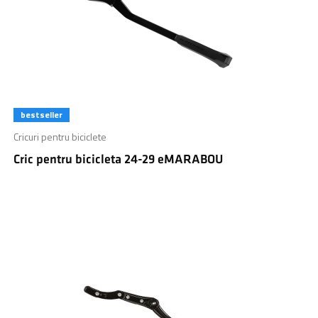
bestseller
Cricuri pentru biciclete
Cric pentru bicicleta 24-29 eMARABOU