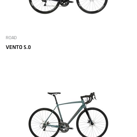
ROAD
VENTO 5.0