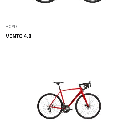
ROAD
VENTO 4.0