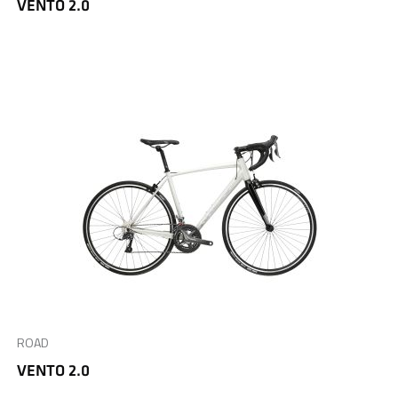
VENTO 2.0
ROAD
VENTO 2.0