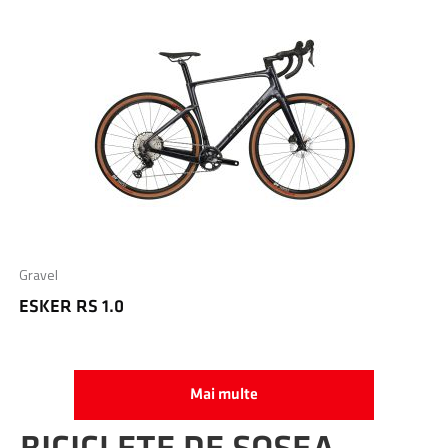
Gravel
ESKER RS 1.0
Mai multe