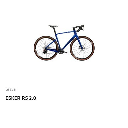
Gravel
ESKER RS 2.0