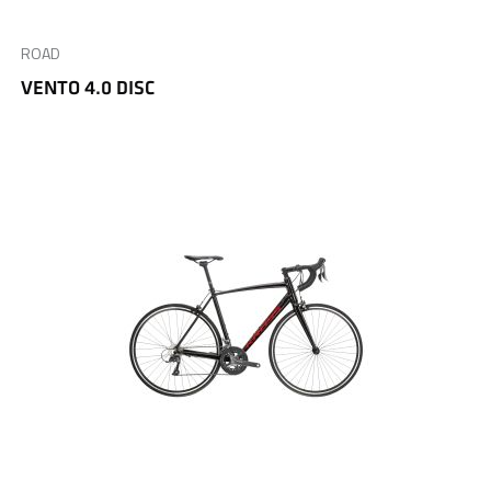
ROAD
VENTO 4.0 DISC