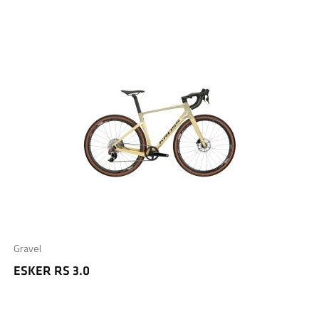
Gravel
ESKER RS 3.0