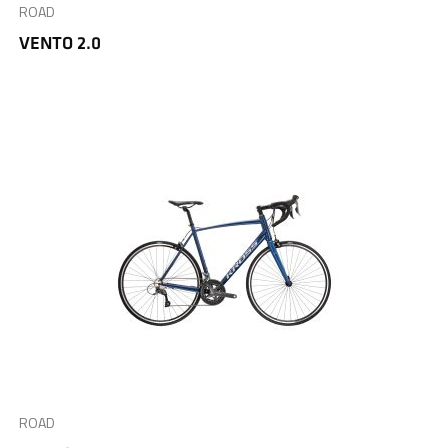
ROAD
VENTO 2.0
ROAD