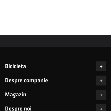
Bicicleta
Despre companie
Magazin
Despre noi