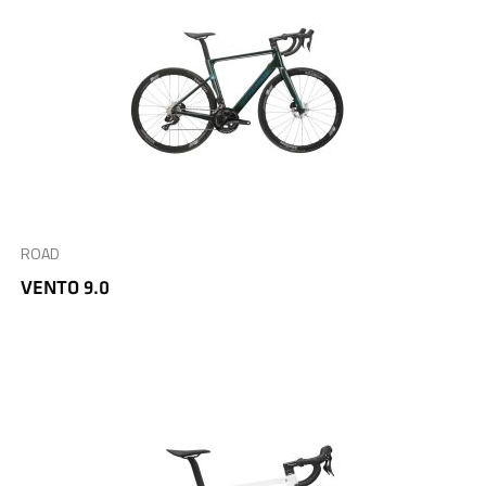
ROAD
VENTO 9.0