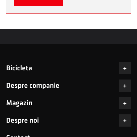
Bicicleta
Despre companie
Magazin
Despre noi