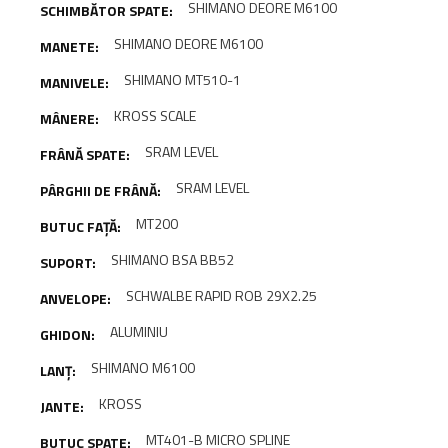
SHIMANO DEORE M6100
SHIMANO DEORE M6100
SHIMANO MT510-1
KROSS SCALE
SRAM LEVEL
SRAM LEVEL
MT200
SHIMANO BSA BB52
SCHWALBE RAPID ROB 29X2.25
ALUMINIU
SHIMANO M6100
KROSS
MT401-B MICRO SPLINE