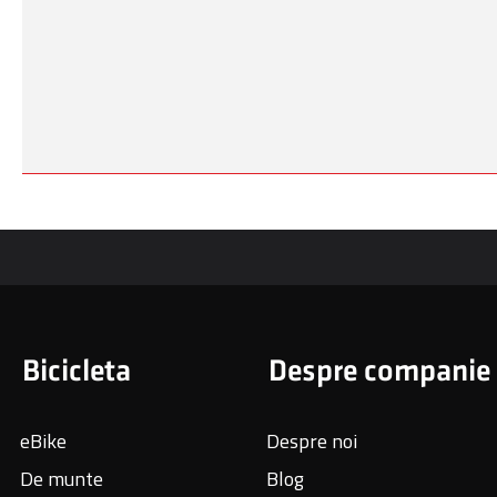
Bicicleta
Despre companie
eBike
Despre noi
De munte
Blog