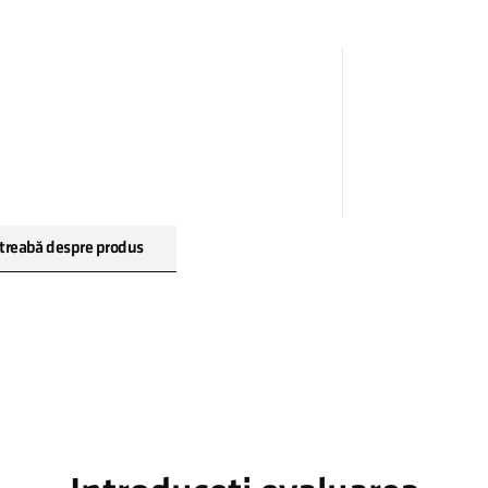
treabă despre produs