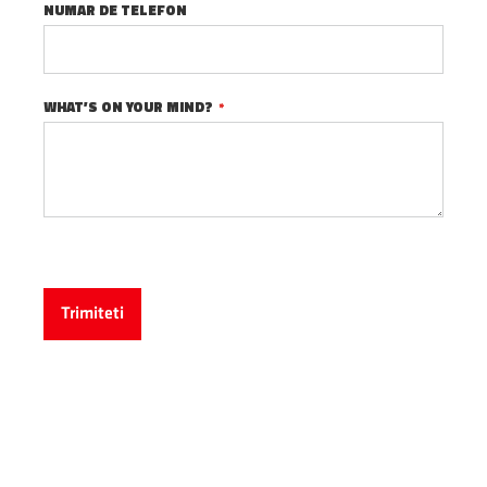
NUMAR DE TELEFON
WHAT’S ON YOUR MIND?
Trimiteti