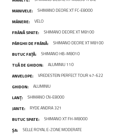
SHIMANO DEORE XT FC-E8000
VELO
SHIMANO DEORE XT M8100
SHIMANO DEORE XT M8100
SHIMANO HB-M8010
ALUMINIU 110
VREDESTEIN PERFECT TOUR 47-622
ALUMINIU
SHIMANO CN-E8000
RYDE ANDRA 321
SHIMANO XT FH-M8000
SELLE ROYAL E-ZONE MODERATE