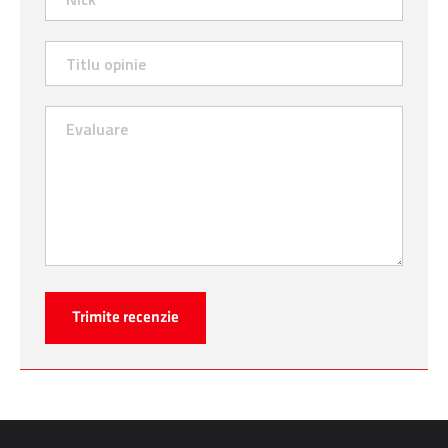
Trimite recenzie