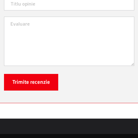
Trimite recenzie