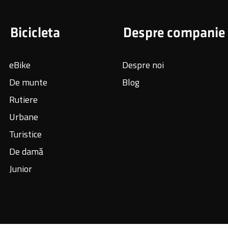
Bicicleta
Despre companie
eBike
Despre noi
De munte
Blog
Rutiere
Urbane
Turistice
De damă
Junior