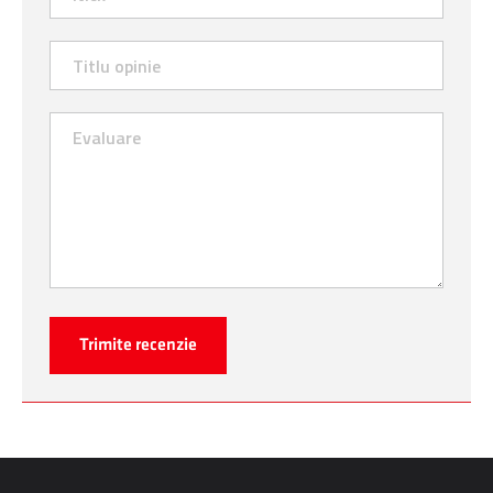
Trimite recenzie