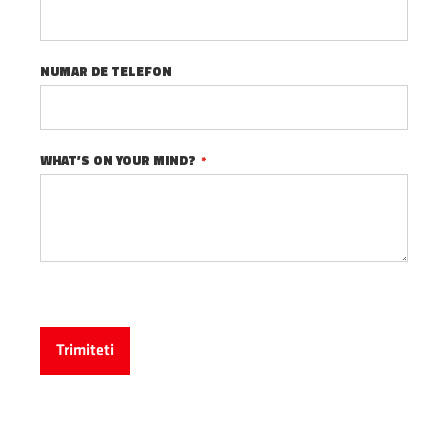
NUMAR DE TELEFON
WHAT’S ON YOUR MIND?
Trimiteti