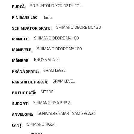
SR SUNTOUR XCR 32 RL COIL
luciu
SHIMANO DEORE M5120
SHIMANO DEORE M4100
SHIMANO DEORE M5100
KROSS SCALE
SRAM LEVEL
SRAM LEVEL
MT200
SHIMANO BSA BB52
SCHWALBE SMART SAM 29x2.25
SHIMANO HG54