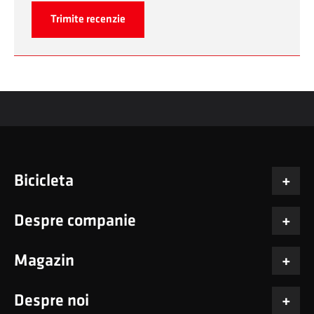
Trimite recenzie
Bicicleta
Despre companie
Magazin
Despre noi