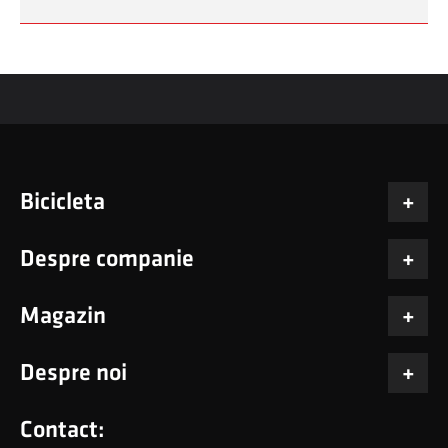
Bicicleta
Despre companie
Magazin
Despre noi
Contact: