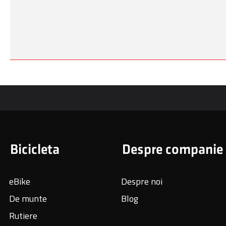
Bicicleta
Despre companie
eBike
Despre noi
De munte
Blog
Rutiere