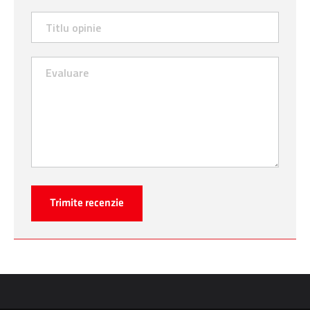
Trimite recenzie