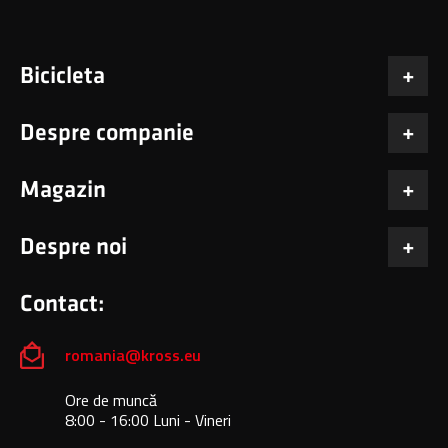
Bicicleta
Despre companie
Magazin
Despre noi
Contact:
romania@kross.eu
Ore de muncă
8:00 - 16:00 Luni - Vineri