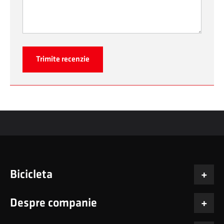
Trimite recenzie
Bicicleta
Despre companie