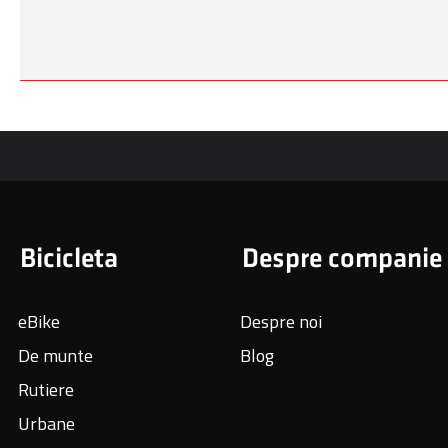
Bicicleta
Despre companie
eBike
Despre noi
De munte
Blog
Rutiere
Urbane