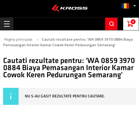
0
Pagina principala
Cautati rezultate pentru: 'WA 0859 3970 0884 Biaya
Pemasangan Interior Kamar Cowok Keren Pedurungan Semarang'
Cautati rezultate pentru: 'WA 0859 3970
0884 Biaya Pemasangan Interior Kamar
Cowok Keren Pedurungan Semarang'
NU S-AU GASIT REZULTATE PENTRU CAUTARE.