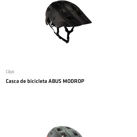
Căști
Casca de bicicleta ABUS MODROP