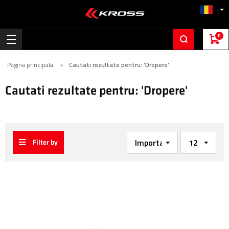
0
Pagina principala
Cautati rezultate pentru: 'Dropere'
Cautati rezultate pentru: 'Dropere'
Filter by