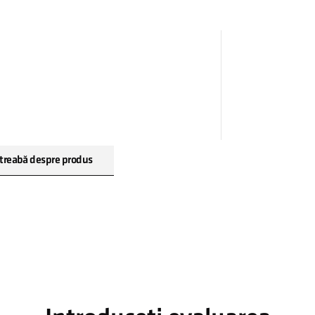
treabă despre produs