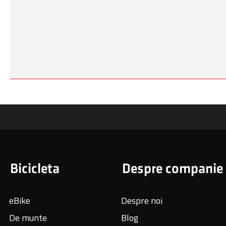
Bicicleta
Despre companie
eBike
Despre noi
De munte
Blog