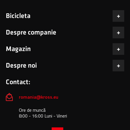
Bicicleta
Despre companie
Magazin
Despre noi
Contact:
romania@kross.eu
Ore de muncă
8:00 - 16:00 Luni - Vineri