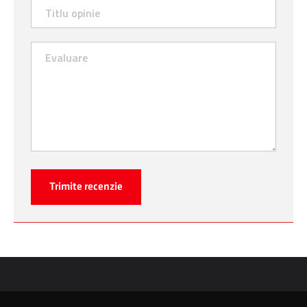
Trimite recenzie