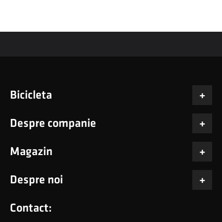
Bicicleta
Despre companie
Magazin
Despre noi
Contact: