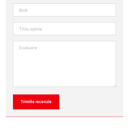
Trimite recenzie